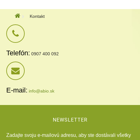
Kontakt
Telefón:
0907 400 092
E-mail:
info@abio.sk
NEWSLETTER
Zadajte svoju e-mailovú adresu, aby ste dostávali všetky