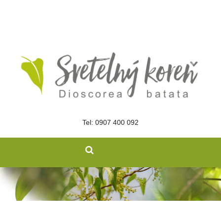
Tel: 0907 400 092